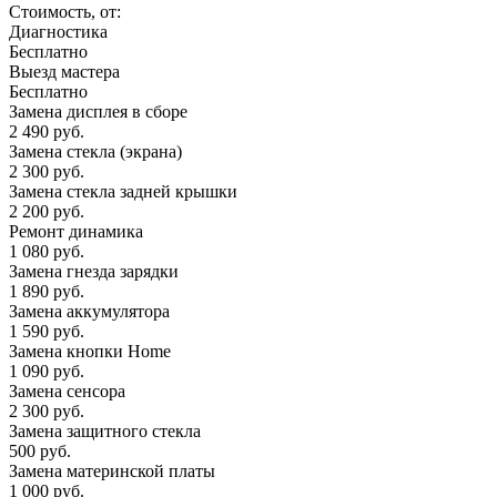
Стоимость, от:
Диагностика
Бесплатно
Выезд мастера
Бесплатно
Замена дисплея в сборе
2 490 руб.
Замена стекла (экрана)
2 300 руб.
Замена стекла задней крышки
2 200 руб.
Ремонт динамика
1 080 руб.
Замена гнезда зарядки
1 890 руб.
Замена аккумулятора
1 590 руб.
Замена кнопки Home
1 090 руб.
Замена сенсора
2 300 руб.
Замена защитного стекла
500 руб.
Замена материнской платы
1 000 руб.