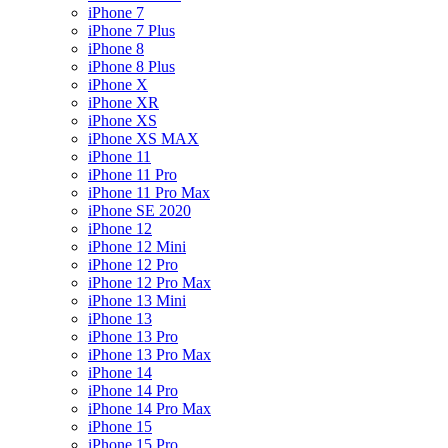
iPhone 7
iPhone 7 Plus
iPhone 8
iPhone 8 Plus
iPhone X
iPhone XR
iPhone XS
iPhone XS MAX
iPhone 11
iPhone 11 Pro
iPhone 11 Pro Max
iPhone SE 2020
iPhone 12
iPhone 12 Mini
iPhone 12 Pro
iPhone 12 Pro Max
iPhone 13 Mini
iPhone 13
iPhone 13 Pro
iPhone 13 Pro Max
iPhone 14
iPhone 14 Pro
iPhone 14 Pro Max
iPhone 15
iPhone 15 Pro