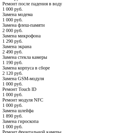
Ремонт после падения в воду
1 000 руб.
Замена модема
1 000 руб.
Замена флеш-памяти
2 000 руб.
Замена микрофона
1 290 руб.
Замена экрана
2 490 руб.
Замена стекла камеры
1 190 руб.
Замена корпуса в сборе
2 120 руб.
Замена GSM-модуля
1 000 руб.
Ремонт Touch ID
1 000 руб.
Ремонт модуля NFC
1 000 руб.
Замена шлейфа
1 890 руб.
Замена гироскопа
1 000 руб.
Ремонт фронтальной камеры