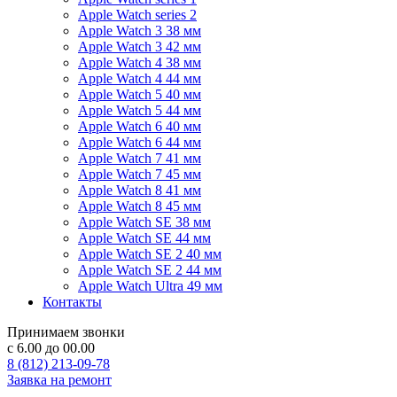
Apple Watch series 2
Apple Watch 3 38 мм
Apple Watch 3 42 мм
Apple Watch 4 38 мм
Apple Watch 4 44 мм
Apple Watch 5 40 мм
Apple Watch 5 44 мм
Apple Watch 6 40 мм
Apple Watch 6 44 мм
Apple Watch 7 41 мм
Apple Watch 7 45 мм
Apple Watch 8 41 мм
Apple Watch 8 45 мм
Apple Watch SE 38 мм
Apple Watch SE 44 мм
Apple Watch SE 2 40 мм
Apple Watch SE 2 44 мм
Apple Watch Ultra 49 мм
Контакты
Принимаем звонки
с 6.00 до 00.00
8 (812) 213-09-78
Заявка на ремонт