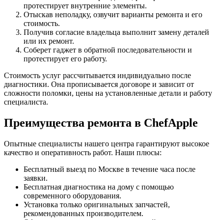
протестирует внутренние элементы.
Отыскав неполадку, озвучит варианты ремонта и его
стоимость.
Получив согласие владельца выполнит замену деталей
или их ремонт.
Соберет гаджет в обратной последовательности и
протестирует его работу.
Стоимость услуг рассчитывается индивидуально после
диагностики. Она прописывается договоре и зависит от
сложности поломки, цены на установленные детали и работу
специалиста.
Преимущества ремонта в ChefApple
Опытные специалисты нашего центра гарантируют высокое
качество и оперативность работ. Наши плюсы:
Бесплатный выезд по Москве в течение часа после
заявки.
Бесплатная диагностика на дому с помощью
современного оборудования.
Установка только оригинальных запчастей,
рекомендованных производителем.