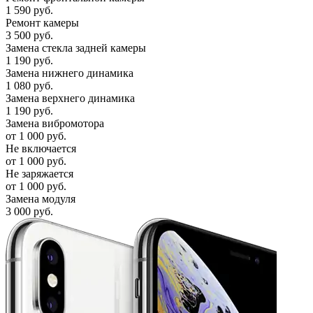
1 590 руб.
Ремонт камеры
3 500 руб.
Замена стекла задней камеры
1 190 руб.
Замена нижнего динамика
1 080 руб.
Замена верхнего динамика
1 190 руб.
Замена вибромотора
от 1 000 руб.
Не включается
от 1 000 руб.
Не заряжается
от 1 000 руб.
Замена модуля
3 000 руб.