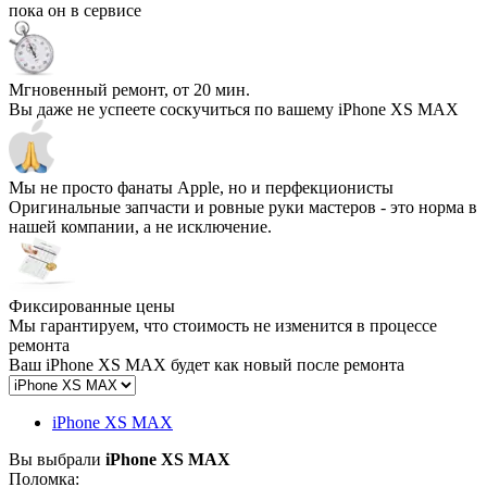
пока он в сервисе
Мгновенный ремонт, от 20 мин.
Вы даже не успеете соскучиться по вашему iPhone XS MAX
Мы не просто фанаты Apple, но и перфекционисты
Оригинальные запчасти и ровные руки мастеров - это норма в
нашей компании, а не исключение.
Фиксированные цены
Мы гарантируем, что стоимость не изменится в процессе
ремонта
Ваш iPhone XS MAX будет как новый после ремонта
iPhone XS MAX
Вы выбрали
iPhone XS MAX
Поломка: