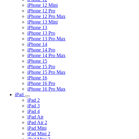
iPhone 12 Mini
iPhone 12 Pro
iPhone 12 Pro Max
iPhone 13 Mini
iPhone 13
iPhone 13 Pro
iPhone 13 Pro Max
iPhone 14
iPhone 14 Pro
iPhone 14 Pro Max
iPhone 15
iPhone 15 Pro
iPhone 15 Pro Max
iPhone 16
iPhone 16 Pro
iPhone 16 Pro Max
iPad
iPad 2
iPad 3
iPad 4
iPad Air
iPad Air 2
iPad Mini
iPad Mini 2