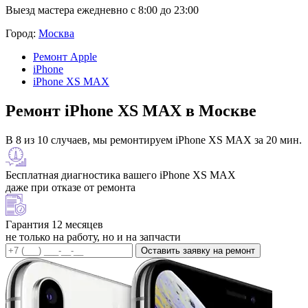
Выезд мастера ежедневно с 8:00 до 23:00
Город:
Москва
Ремонт Apple
iPhone
iPhone XS MAX
Ремонт iPhone XS MAX в Москве
В 8 из 10 случаев, мы ремонтируем iPhone XS MAX за 20 мин.
Бесплатная диагностика вашего iPhone XS MAX
даже при отказе от ремонта
Гарантия 12 месяцев
не только на работу, но и на запчасти
Оставить заявку на ремонт