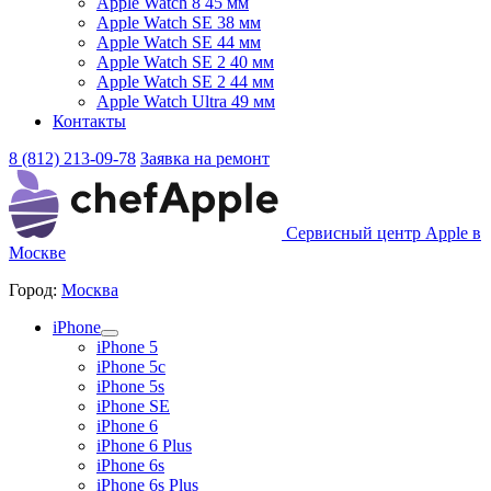
Apple Watch 8 45 мм
Apple Watch SE 38 мм
Apple Watch SE 44 мм
Apple Watch SE 2 40 мм
Apple Watch SE 2 44 мм
Apple Watch Ultra 49 мм
Контакты
8 (812) 213-09-78
Заявка на ремонт
Сервисный центр Apple в
Москве
Город:
Москва
iPhone
iPhone 5
iPhone 5c
iPhone 5s
iPhone SE
iPhone 6
iPhone 6 Plus
iPhone 6s
iPhone 6s Plus