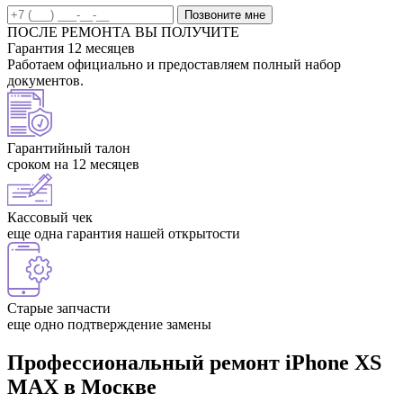
Позвоните мне
ПОСЛЕ РЕМОНТА ВЫ ПОЛУЧИТЕ
Гарантия 12 месяцев
Работаем официально и предоставляем полный набор
документов.
Гарантийный талон
сроком на 12 месяцев
Кассовый чек
еще одна гарантия нашей открытости
Старые запчасти
еще одно подтверждение замены
Профессиональный ремонт iPhone XS
MAX в Москве