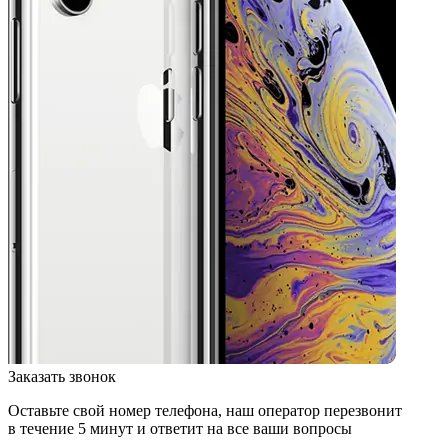
Заказать звонок
Оставьте свой номер телефона, наш оператор перезвонит
в течение 5 минут и ответит на все ваши вопросы