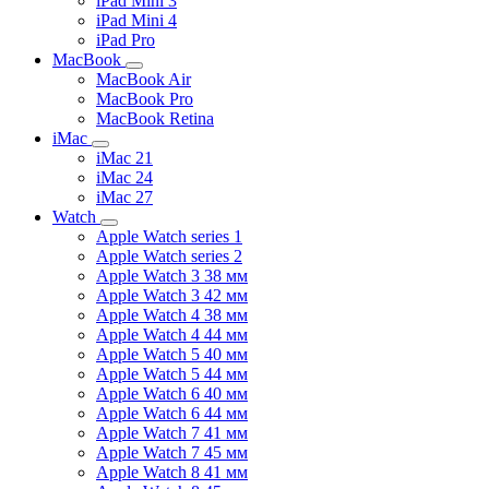
iPad Mini 3
iPad Mini 4
iPad Pro
MacBook
MacBook Air
MacBook Pro
MacBook Retina
iMac
iMac 21
iMac 24
iMac 27
Watch
Apple Watch series 1
Apple Watch series 2
Apple Watch 3 38 мм
Apple Watch 3 42 мм
Apple Watch 4 38 мм
Apple Watch 4 44 мм
Apple Watch 5 40 мм
Apple Watch 5 44 мм
Apple Watch 6 40 мм
Apple Watch 6 44 мм
Apple Watch 7 41 мм
Apple Watch 7 45 мм
Apple Watch 8 41 мм