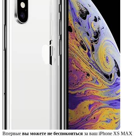
Впервые
вы можете не беспокоиться
за ваш iPhone XS MAX