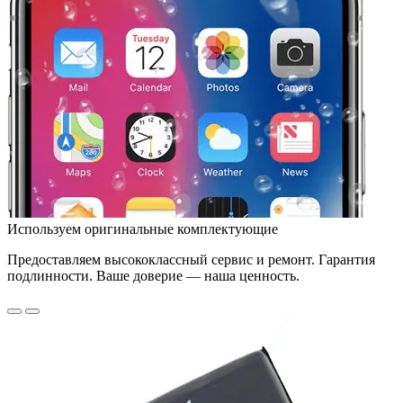
Используем оригинальные комплектующие
Предоставляем высококлассный сервис и ремонт. Гарантия
подлинности. Ваше доверие — наша ценность.