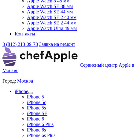
Apple Watch 8 45 мм
Apple Watch SE 38 мм
Apple Watch SE 44 мм
Apple Watch SE 2 40 мм
Apple Watch SE 2 44 мм
Apple Watch Ultra 49 мм
Контакты
8 (812) 213-09-78
Заявка на ремонт
Сервисный центр Apple в
Москве
Город:
Москва
iPhone
iPhone 5
iPhone 5c
iPhone 5s
iPhone SE
iPhone 6
iPhone 6 Plus
iPhone 6s
iPhone 6s Plus