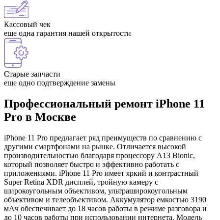
Кассовый чек
еще одна гарантия нашей открытости
Старые запчасти
еще одно подтверждение замены
Профессиональный ремонт iPhone 11
Pro в Москве
iPhone 11 Pro предлагает ряд преимуществ по сравнению с
другими смартфонами на рынке. Отличается высокой
производительностью благодаря процессору A13 Bionic,
который позволяет быстро и эффективно работать с
приложениями. iPhone 11 Pro имеет яркий и контрастный
Super Retina XDR дисплей, тройную камеру с
широкоугольным объективом, ультраширокоугольным
объективом и телеобъективом. Аккумулятор емкостью 3190
мАч обеспечивает до 18 часов работы в режиме разговора и
до 10 часов работы при использовании интернета. Модель