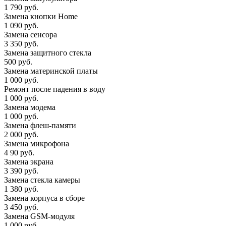
1 790 руб.
Замена кнопки Home
1 090 руб.
Замена сенсора
3 350 руб.
Замена защитного стекла
500 руб.
Замена материнской платы
1 000 руб.
Ремонт после падения в воду
1 000 руб.
Замена модема
1 000 руб.
Замена флеш-памяти
2 000 руб.
Замена микрофона
4 90 руб.
Замена экрана
3 390 руб.
Замена стекла камеры
1 380 руб.
Замена корпуса в сборе
3 450 руб.
Замена GSM-модуля
1 000 руб.