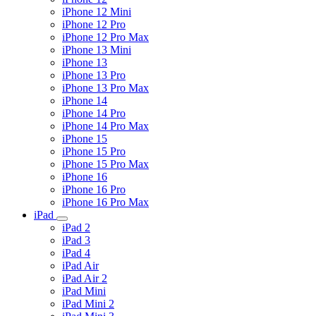
iPhone 12 Mini
iPhone 12 Pro
iPhone 12 Pro Max
iPhone 13 Mini
iPhone 13
iPhone 13 Pro
iPhone 13 Pro Max
iPhone 14
iPhone 14 Pro
iPhone 14 Pro Max
iPhone 15
iPhone 15 Pro
iPhone 15 Pro Max
iPhone 16
iPhone 16 Pro
iPhone 16 Pro Max
iPad
iPad 2
iPad 3
iPad 4
iPad Air
iPad Air 2
iPad Mini
iPad Mini 2