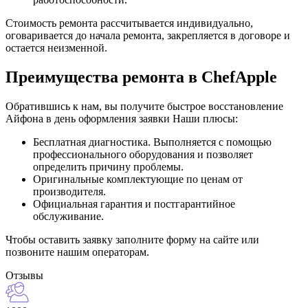
Стоимость ремонта рассчитывается индивидуально,
оговаривается до начала ремонта, закрепляется в договоре и
остается неизменной.
Преимущества ремонта в ChefApple
Обратившись к нам, вы получите быстрое восстановление
Айфона в день оформления заявки Наши плюсы:
Бесплатная диагностика. Выполняется с помощью
профессионального оборудования и позволяет
определить причину проблемы.
Оригинальные комплектующие по ценам от
производителя.
Официальная гарантия и постгарантийное
обслуживание.
Чтобы оставить заявку заполните форму на сайте или
позвоните нашим операторам.
Отзывы