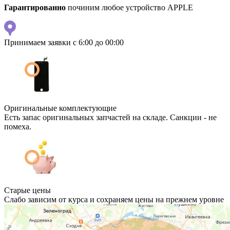
Гарантированно
починим любое устройство APPLE
Принимаем заявки с 6:00 до 00:00
Оригинальные комплектующие
Есть запас оригинальных запчастей на складе. Санкции - не
помеха.
Старые цены
Слабо зависим от курса и сохраняем цены на прежнем уровне