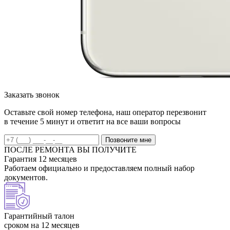
Заказать звонок
Оставьте свой номер телефона, наш оператор перезвонит
в течение 5 минут и ответит на все ваши вопросы
Позвоните мне
ПОСЛЕ РЕМОНТА ВЫ ПОЛУЧИТЕ
Гарантия 12 месяцев
Работаем официально и предоставляем полный набор
документов.
Гарантийный талон
сроком на 12 месяцев