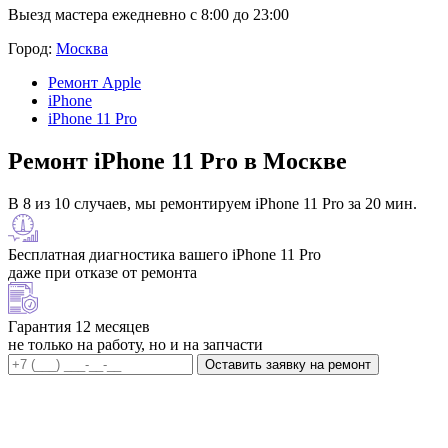
Выезд мастера ежедневно с 8:00 до 23:00
Город:
Москва
Ремонт Apple
iPhone
iPhone 11 Pro
Ремонт iPhone 11 Pro в Москве
В 8 из 10 случаев, мы ремонтируем iPhone 11 Pro за 20 мин.
Бесплатная диагностика вашего iPhone 11 Pro
даже при отказе от ремонта
Гарантия 12 месяцев
не только на работу, но и на запчасти
Оставить заявку на ремонт