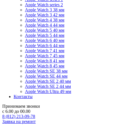
Apple Watch series 2
Apple Watch 3 38 мм
Apple Watch 3 42 мм
Apple Watch 4 38 мм
Apple Watch 4 44 мм
Apple Watch 5 40 мм
Apple Watch 5 44 мм
Apple Watch 6 40 мм
Apple Watch 6 44 мм
Apple Watch 7 41 мм
Apple Watch 7 45 мм
Apple Watch 8 41 мм
Apple Watch 8 45 мм
Apple Watch SE 38 мм
Apple Watch SE 44 мм
Apple Watch SE 2 40 мм
Apple Watch SE 2 44 мм
Apple Watch Ultra 49 мм
Контакты
Принимаем звонки
с 6.00 до 00.00
8 (812) 213-09-78
Заявка на ремонт