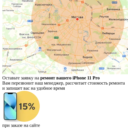
Оставьте заявку на
ремонт вашего iPhone 11 Pro
Вам перезвонит наш менеджер, рассчитает стоимость ремонта
и запишет вас на удобное время
при заказе на сайте