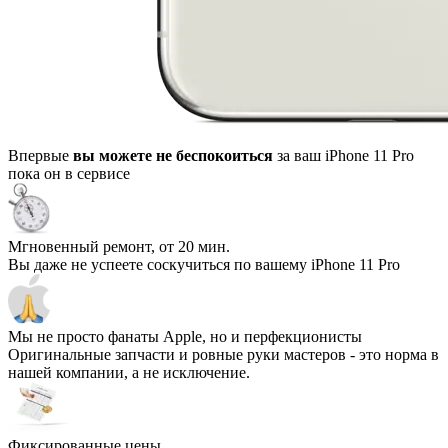
Впервые
вы можете не беспокоиться
за ваш iPhone 11 Pro
пока он в сервисе
Мгновенный ремонт, от 20 мин.
Вы даже не успеете соскучиться по вашему iPhone 11 Pro
Мы не просто фанаты Apple, но и перфекционисты
Оригинальные запчасти и ровные руки мастеров - это норма в
нашей компании, а не исключение.
Фиксированные цены