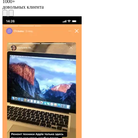
1000+
довольных клиента