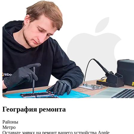
География ремонта
Районы
Метро
Оставьте заявку на ремонт вашего устройства Apple