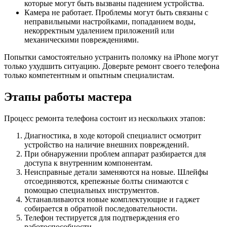
которые могут быть вызваны падением устройства.
Камера не работает. Проблемы могут быть связаны с
неправильными настройками, попаданием воды,
некорректным удалением приложений или
механическими повреждениями.
Попытки самостоятельно устранить поломку на iPhone могут
только ухудшить ситуацию. Доверьте ремонт своего телефона
только компетентным и опытным специалистам.
Этапы работы мастера
Процесс ремонта телефона состоит из нескольких этапов:
Диагностика, в ходе которой специалист осмотрит
устройство на наличие внешних повреждений.
При обнаружении проблем аппарат разбирается для
доступа к внутренним компонентам.
Неисправные детали заменяются на новые. Шлейфы
отсоединяются, крепежные болты снимаются с
помощью специальных инструментов.
Устанавливаются новые комплектующие и гаджет
собирается в обратной последовательности.
Телефон тестируется для подтверждения его
работоспособности.