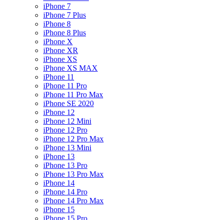
iPhone 7
iPhone 7 Plus
iPhone 8
iPhone 8 Plus
iPhone X
iPhone XR
iPhone XS
iPhone XS MAX
iPhone 11
iPhone 11 Pro
iPhone 11 Pro Max
iPhone SE 2020
iPhone 12
iPhone 12 Mini
iPhone 12 Pro
iPhone 12 Pro Max
iPhone 13 Mini
iPhone 13
iPhone 13 Pro
iPhone 13 Pro Max
iPhone 14
iPhone 14 Pro
iPhone 14 Pro Max
iPhone 15
iPhone 15 Pro