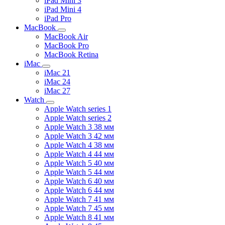
iPad Mini 3
iPad Mini 4
iPad Pro
MacBook
MacBook Air
MacBook Pro
MacBook Retina
iMac
iMac 21
iMac 24
iMac 27
Watch
Apple Watch series 1
Apple Watch series 2
Apple Watch 3 38 мм
Apple Watch 3 42 мм
Apple Watch 4 38 мм
Apple Watch 4 44 мм
Apple Watch 5 40 мм
Apple Watch 5 44 мм
Apple Watch 6 40 мм
Apple Watch 6 44 мм
Apple Watch 7 41 мм
Apple Watch 7 45 мм
Apple Watch 8 41 мм