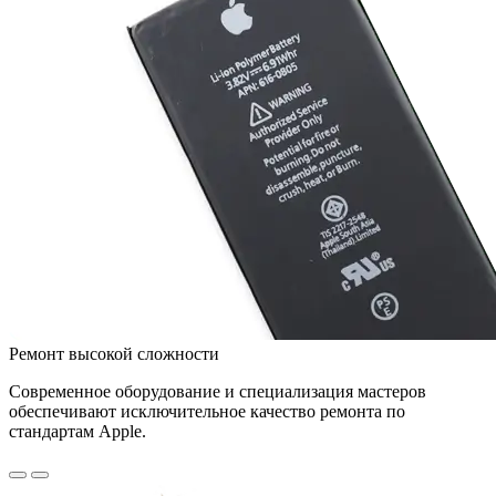
Ремонт высокой сложности
Современное оборудование и специализация мастеров
обеспечивают исключительное качество ремонта по
стандартам Apple.