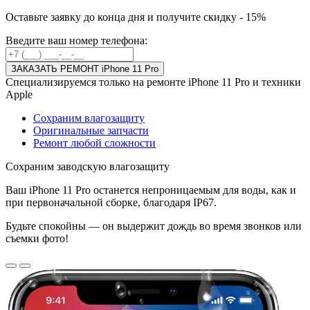
Оставьте заявку до конца дня и получите скидку -
15%
Введите ваш номер телефона:
ЗАКАЗАТЬ РЕМОНТ iPhone 11 Pro
Специализируемся только на ремонте iPhone 11 Pro и техники
Apple
Сохраним влагозащиту
Оригинальные запчасти
Ремонт любой сложности
Сохраним заводскую влагозащиту
Ваш iPhone 11 Pro останется непроницаемым для воды, как и
при первоначальной сборке, благодаря IP67.
Будьте спокойны — он выдержит дождь во время звонков или
съемки фото!