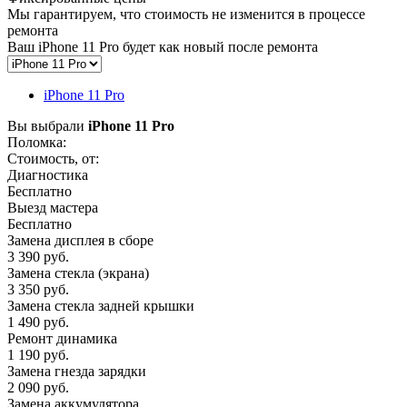
Мы гарантируем, что стоимость не изменится в процессе
ремонта
Ваш iPhone 11 Pro будет как новый после ремонта
iPhone 11 Pro
Вы выбрали
iPhone 11 Pro
Поломка:
Стоимость, от:
Диагностика
Бесплатно
Выезд мастера
Бесплатно
Замена дисплея в сборе
3 390 руб.
Замена стекла (экрана)
3 350 руб.
Замена стекла задней крышки
1 490 руб.
Ремонт динамика
1 190 руб.
Замена гнезда зарядки
2 090 руб.
Замена аккумулятора