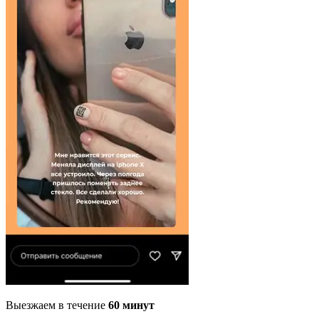
Выезжаем в течение
60 минут