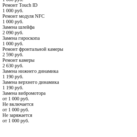
Ремонт Touch ID
1 000 руб.
Ремонт модуля NFC
1 000 руб.
Замена шлейфа
2 090 руб.
Замена гироскопа
1 000 руб.
Ремонт фронтальной камеры
2 590 руб.
Ремонт камеры
2 630 руб.
Замена нижнего динамика
1 190 руб.
Замена верхнего динамика
1 190 руб.
Замена вибромотора
от 1 000 руб.
Не включается
от 1 000 руб.
Не заряжается
от 1 000 руб.